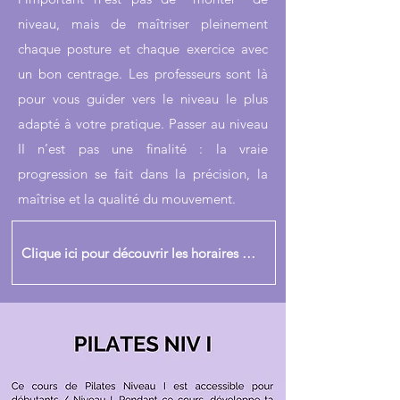
niveau, mais de maîtriser pleinement
chaque posture et chaque exercice avec
un bon centrage. Les professeurs sont là
pour vous guider vers le niveau le plus
adapté à votre pratique. Passer au niveau
II n’est pas une finalité : la vraie
progression se fait dans la précision, la
maîtrise et la qualité du mouvement.
Clique ici pour découvrir les horaires des cours