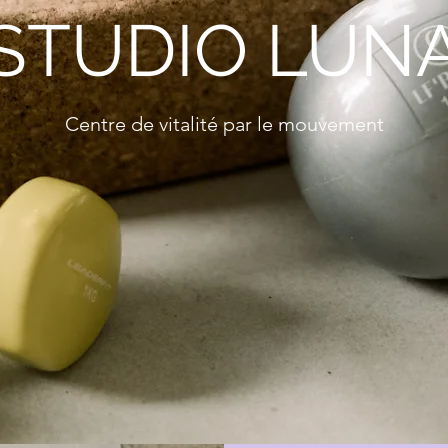
STUDIO LUN
Centre de vitalité par le mouvement